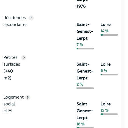
1976
Résidences
?
secondaires
Saint-
Loire
14 %
Genest-
Lerpt
7 %
Petites
?
surfaces
Saint-
Loire
6 %
(<40
Genest-
m2)
Lerpt
2 %
Logement
?
social
Saint-
Loire
15 %
HLM
Genest-
Lerpt
16 %