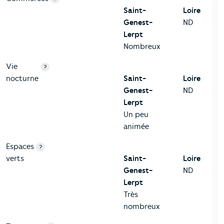
Saint-
Loire
Genest-
ND
Lerpt
Nombreux
Vie
?
nocturne
Saint-
Loire
Genest-
ND
Lerpt
Un peu
animée
Espaces
?
verts
Saint-
Loire
Genest-
ND
Lerpt
Très
nombreux