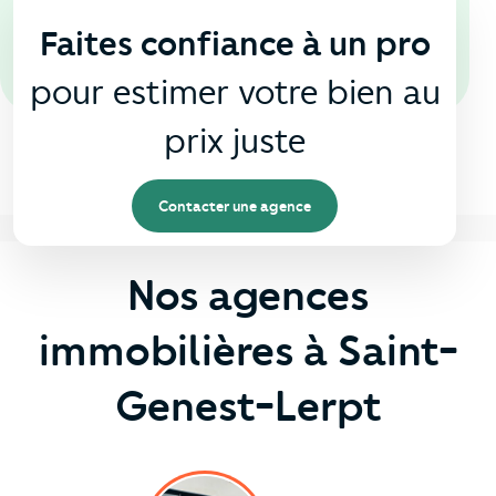
Faites confiance à un pro
pour estimer votre bien au
prix juste
Contacter une agence
Nos agences
immobilières à Saint-
Genest-Lerpt