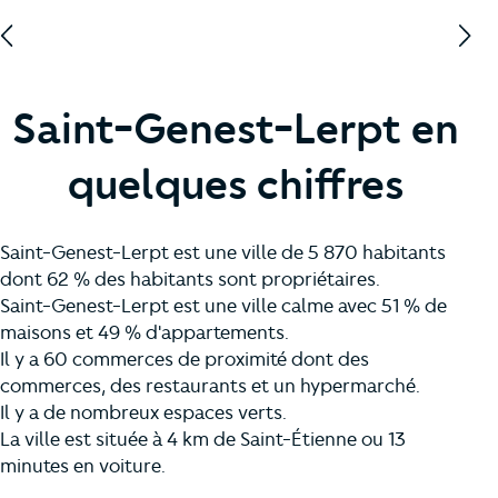
Saint-Genest-Lerpt en
quelques chiffres
Saint-Genest-Lerpt est une ville de 5 870 habitants
dont 62 % des habitants sont propriétaires.
Saint-Genest-Lerpt est une ville calme avec 51 % de
maisons et 49 % d'appartements.
Il y a 60 commerces de proximité dont des
commerces, des restaurants et un hypermarché.
Il y a de nombreux espaces verts.
La ville est située à 4 km de Saint-Étienne ou 13
minutes en voiture.