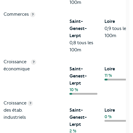
100m
Commerces
?
Saint-
Loire
Genest-
0,9 tous les
Lerpt
100m
0,8 tous les
100m
Croissance
?
économique
Saint-
Loire
11 %
Genest-
Lerpt
10 %
Croissance
?
des étab.
Saint-
Loire
0 %
industriels
Genest-
Lerpt
2 %