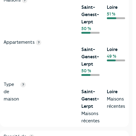
Maisons
?
Saint-
Loire
51 %
Genest-
Lerpt
50 %
Appartements
?
Saint-
Loire
49 %
Genest-
Lerpt
50 %
Type
?
de
Saint-
Loire
maison
Genest-
Maisons
Lerpt
récentes
Maisons
récentes