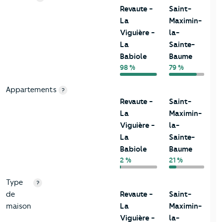
Revaute -
Saint-
La
Maximin-
Viguière -
la-
La
Sainte-
Babiole
Baume
98 %
79 %
Appartements
?
Revaute -
Saint-
La
Maximin-
Viguière -
la-
La
Sainte-
Babiole
Baume
2 %
21 %
Type
?
de
Revaute -
Saint-
maison
La
Maximin-
Viguière -
la-