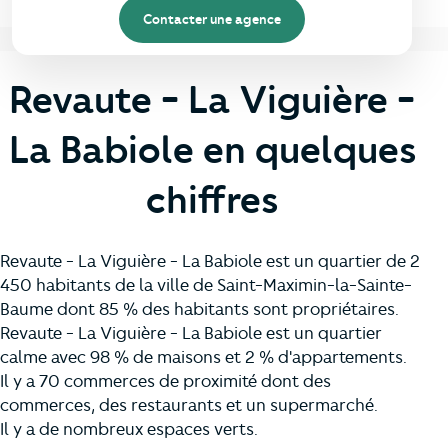
Contacter une agence
Revaute - La Viguière -
La Babiole en quelques
chiffres
Revaute - La Viguière - La Babiole est un quartier de 2
450 habitants de la ville de Saint-Maximin-la-Sainte-
Baume dont 85 % des habitants sont propriétaires.
Revaute - La Viguière - La Babiole est un quartier
calme avec 98 % de maisons et 2 % d'appartements.
Il y a 70 commerces de proximité dont des
commerces, des restaurants et un supermarché.
Il y a de nombreux espaces verts.