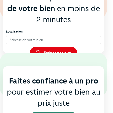
de votre bien
en moins de
2 minutes
Localisation
Adresse de votre bien
Estimer mon bien
En agence
🏠
Faites confiance à un pro
pour estimer votre bien au
prix juste