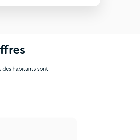
ffres
% des habitants sont