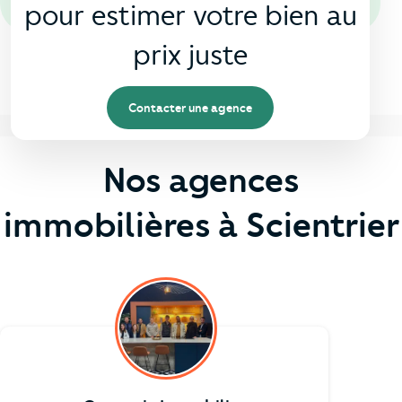
pour estimer votre bien au
prix juste
Contacter une agence
Nos agences
immobilières à Scientrier