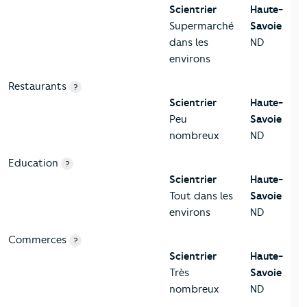
Scientrier
Haute-
Supermarché
Savoie
dans les
ND
environs
Restaurants
?
Scientrier
Haute-
Peu
Savoie
nombreux
ND
Education
?
Scientrier
Haute-
Tout dans les
Savoie
environs
ND
Commerces
?
Scientrier
Haute-
Très
Savoie
nombreux
ND