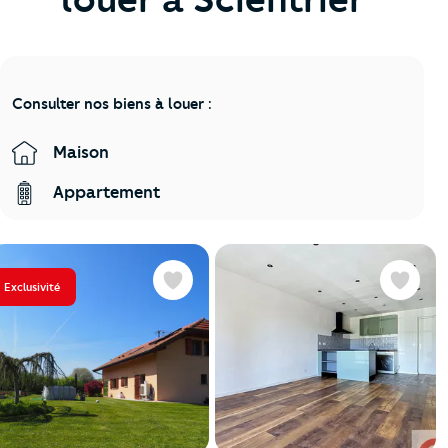
Consulter nos biens à louer :
Maison
Appartement
Exclusivité
Favoris
Favoris