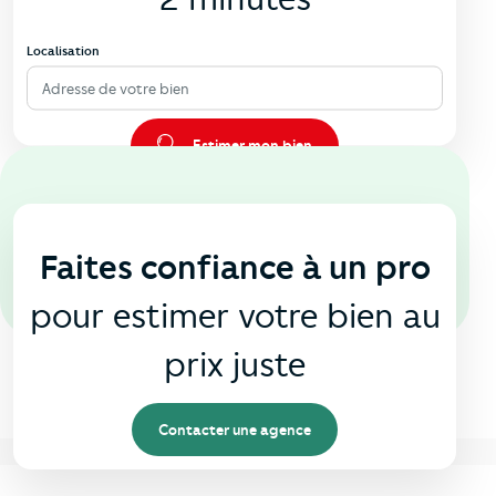
Localisation
Adresse de votre bien
Estimer mon bien
En agence
🏠
Faites confiance à un pro
pour estimer votre bien au
prix juste
Contacter une agence