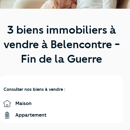
3 biens immobiliers à
vendre à Belencontre -
Fin de la Guerre
Consulter nos biens à vendre :
Maison
Appartement