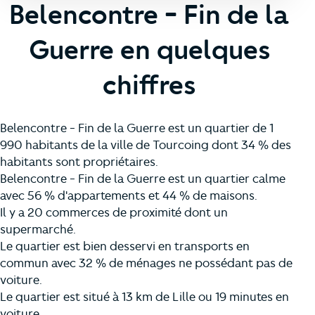
Belencontre - Fin de la
Guerre en quelques
chiffres
Belencontre - Fin de la Guerre est un quartier de 1
990 habitants de la ville de Tourcoing dont 34 % des
habitants sont propriétaires.
Belencontre - Fin de la Guerre est un quartier calme
avec 56 % d'appartements et 44 % de maisons.
Il y a 20 commerces de proximité dont un
supermarché.
Le quartier est bien desservi en transports en
commun avec 32 % de ménages ne possédant pas de
voiture.
Le quartier est situé à 13 km de Lille ou 19 minutes en
voiture.