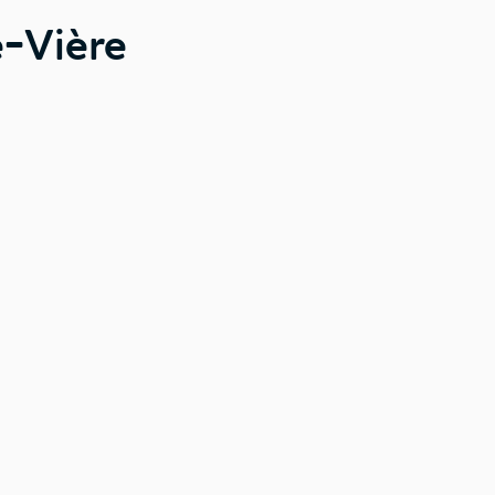
e-Vière