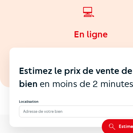
💻
En ligne
Estimez le prix de vente de
bien
en moins de 2 minute
Localisation
Adresse de votre bien
Estime