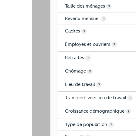
Taille des ménages
?
Revenu mensuel
?
Cadres
?
Employés et ouvriers
?
Retraités
?
Chômage
?
Lieu de travail
?
Transport vers lieu de travail
?
Croissance démographique
?
Type de population
?