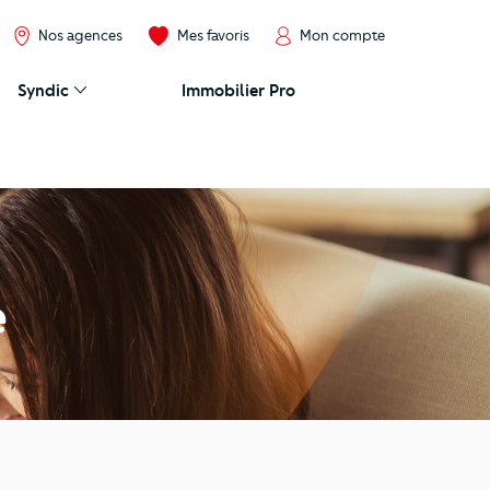
Nos agences
Mes favoris
Mon compte
Syndic
Immobilier Pro
e