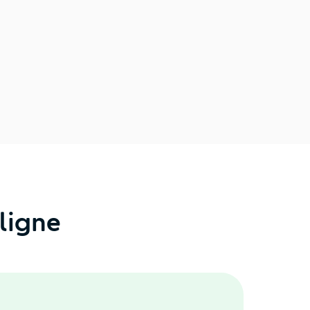
ligne