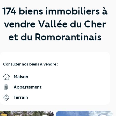
174 biens immobiliers à
vendre Vallée du Cher
et du Romorantinais
Consulter nos biens à vendre :
Maison
Appartement
Terrain