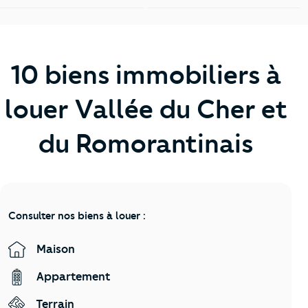
10 biens immobiliers à
louer Vallée du Cher et
du Romorantinais
Consulter nos biens à louer :
Maison
Appartement
Terrain