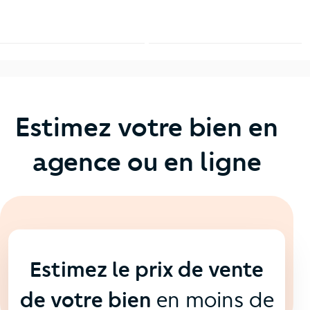
Estimez votre bien en
agence ou en ligne
En ligne
💻
Estimez le prix de vente
de votre bien
en moins de