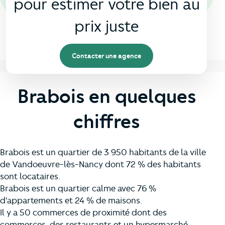
pour estimer votre bien au
prix juste
Contacter une agence
Brabois en quelques
chiffres
Brabois est un quartier de 3 950 habitants de la ville
de Vandoeuvre-lès-Nancy dont 72 % des habitants
sont locataires.
Brabois est un quartier calme avec 76 %
d'appartements et 24 % de maisons.
Il y a 50 commerces de proximité dont des
commerces, des restaurants et un hypermarché.