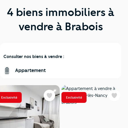
4 biens immobiliers à
vendre à Brabois
Consulter nos biens à vendre :
Appartement
Exclusivité
Exclusivité
Favoris
Favoris