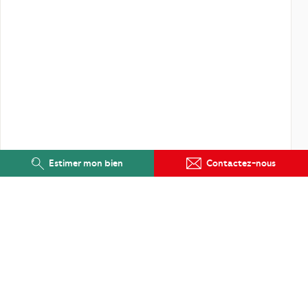
Estimer mon bien
Contactez-nous