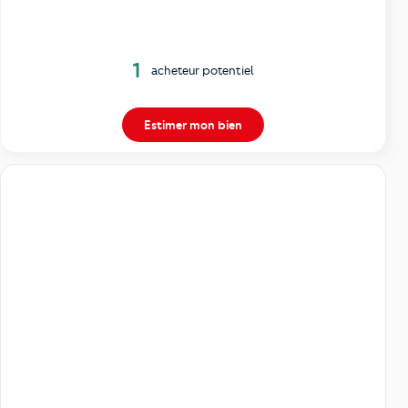
1
acheteur potentiel
Estimer mon bien