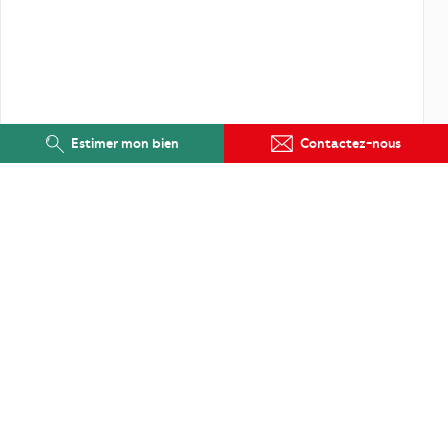
Estimer mon bien
Contactez-nous