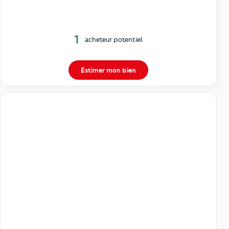
1
acheteur potentiel
Estimer mon bien