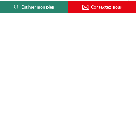
Estimer mon bien
Contactez-nous