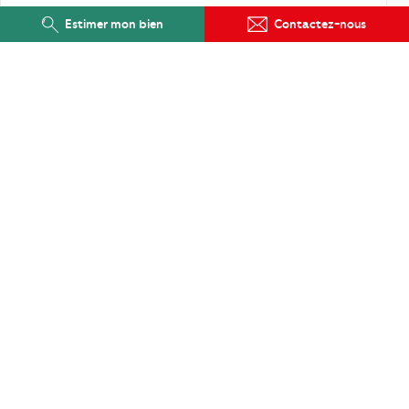
Estimer mon bien
Contactez-nous