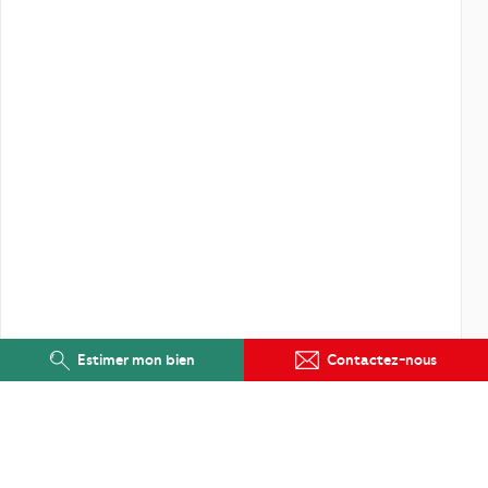
Estimer mon bien
Contactez-nous