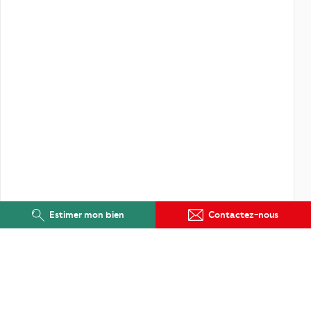
Estimer mon bien
Contactez-nous