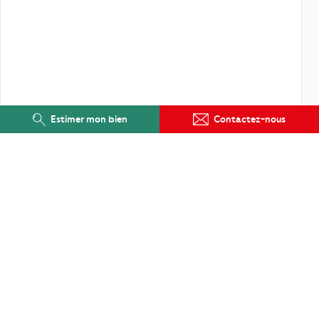
Estimer mon bien
Contactez-nous