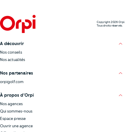
Copyright 2026 Orpi.
Tous droits réservés.
A découvrir
Nos conseils
Nos actualités
Nos partenaires
orpigolf.com
À propos d’Orpi
Nos agences
Qui sommes-nous
Espace presse
Ouvrir une agence