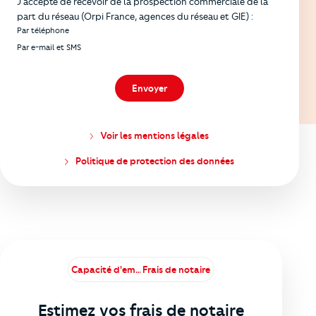
J’accepte de recevoir de la prospection commerciale de la
part du réseau (Orpi France, agences du réseau et GIE) :
Par téléphone
Par e-mail et SMS
Envoyer
Voir les mentions légales
Politique de protection des données
Capacité d'emprunt
Frais de notaire
Estimez vos frais de notaire