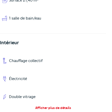
Surface 21,40 m²
1 salle de bain/eau
Intérieur
Chauffage collectif
Électricité
Double vitrage
Afficher plus de détails