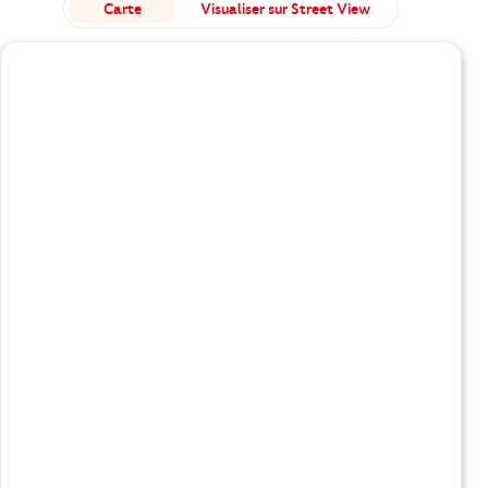
Carte
Visualiser sur Street View