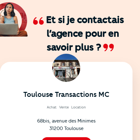
Et si je contactais
l’agence
pour en
savoir plus ?
Toulouse Transactions MC
Achat
Vente
Location
68bis, avenue des Minimes
31200 Toulouse