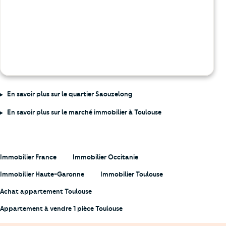
En savoir plus sur le quartier Saouzelong
En savoir plus sur le marché immobilier à Toulouse
Immobilier France
Immobilier Occitanie
Immobilier Haute-Garonne
Immobilier Toulouse
Achat appartement Toulouse
Appartement à vendre 1 pièce Toulouse