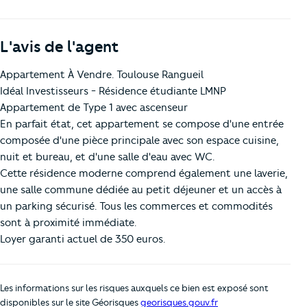
L'avis de l'agent
Appartement À Vendre. Toulouse Rangueil
Idéal Investisseurs - Résidence étudiante LMNP
Appartement de Type 1 avec ascenseur
En parfait état, cet appartement se compose d'une entrée
composée d'une pièce principale avec son espace cuisine,
nuit et bureau, et d'une salle d'eau avec WC.
Cette résidence moderne comprend également une laverie,
une salle commune dédiée au petit déjeuner et un accès à
un parking sécurisé. Tous les commerces et commodités
sont à proximité immédiate.
Loyer garanti actuel de 350 euros.
Les informations sur les risques auxquels ce bien est exposé sont
disponibles sur le site Géorisques
georisques.gouv.fr