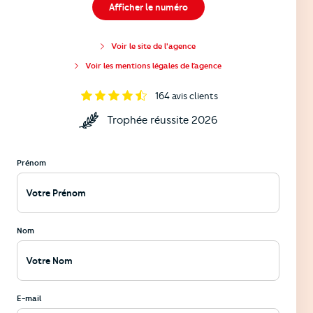
Afficher le numéro
Voir le site de l'agence
Voir les mentions légales de l’agence
164
avis clients
Trophée réussite 2026
Prénom
Nom
E-mail