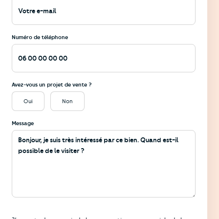
Numéro de téléphone
Avez-vous un projet de vente ?
Oui
Non
Message
Informations