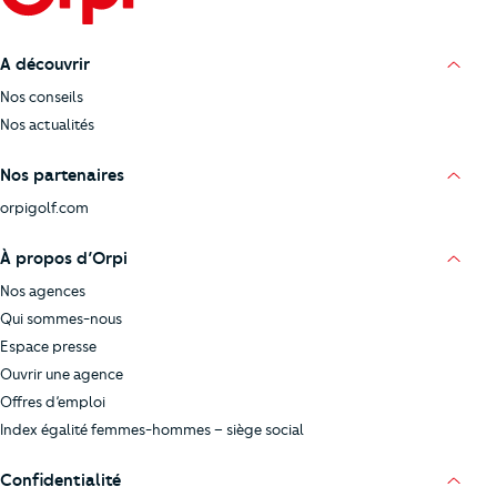
A découvrir
Nos conseils
Nos actualités
Nos partenaires
orpigolf.com
À propos d’Orpi
Nos agences
Qui sommes-nous
Espace presse
Ouvrir une agence
Offres d’emploi
Index égalité femmes-hommes – siège social
Confidentialité