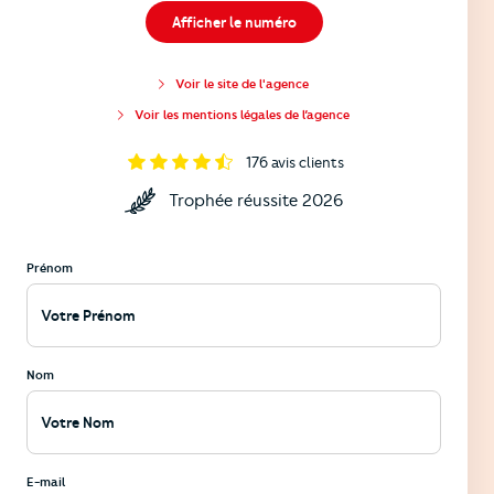
Afficher le numéro
Voir le site de l'agence
Voir les mentions légales de l’agence
176
avis clients
Trophée réussite 2026
Prénom
Nom
E-mail