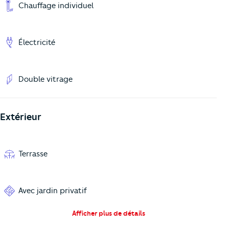
Chauffage individuel
Électricité
Double vitrage
Extérieur
Terrasse
Avec jardin privatif
Afficher plus de détails