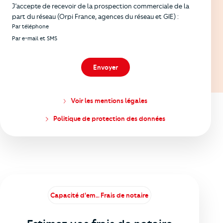
J’accepte de recevoir de la prospection commerciale de la
part du réseau (Orpi France, agences du réseau et GIE) :
Par téléphone
Par e-mail et SMS
Envoyer
Voir les mentions légales
Politique de protection des données
Capacité d'emprunt
Frais de notaire