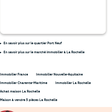
En savoir plus sur le quartier Port Neuf
En savoir plus sur le marché immobilier à La Rochelle
Immobilier France
Immobilier Nouvelle-Aquitaine
Immobilier Charente-Maritime
Immobilier La Rochelle
Achat maison La Rochelle
Maison à vendre 5 pièces La Rochelle