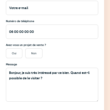
Numéro de téléphone
Avez-vous un projet de vente ?
Oui
Non
Message
Informations