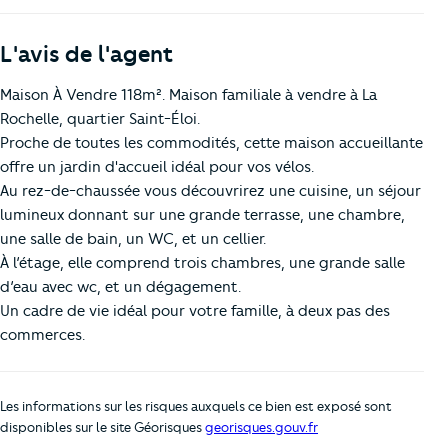
L'avis de l'agent
Maison À Vendre 118m². Maison familiale à vendre à La
Rochelle, quartier Saint-Éloi.
Proche de toutes les commodités, cette maison accueillante
offre un jardin d'accueil idéal pour vos vélos.
Au rez-de-chaussée vous découvrirez une cuisine, un séjour
lumineux donnant sur une grande terrasse, une chambre,
une salle de bain, un WC, et un cellier.
À l’étage, elle comprend trois chambres, une grande salle
d’eau avec wc, et un dégagement.
Un cadre de vie idéal pour votre famille, à deux pas des
commerces.
Les informations sur les risques auxquels ce bien est exposé sont
disponibles sur le site Géorisques
georisques.gouv.fr