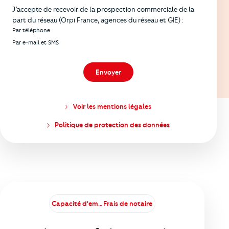
J’accepte de recevoir de la prospection commerciale de la
part du réseau (Orpi France, agences du réseau et GIE) :
Par téléphone
Par e-mail et SMS
Envoyer
Voir les mentions légales
Politique de protection des données
Capacité d'emprunt
Frais de notaire