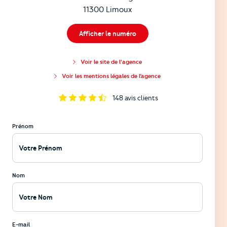
11300 Limoux
Afficher le numéro
Voir le site de l'agence
Voir les mentions légales de l’agence
148
avis clients
Prénom
Nom
E-mail