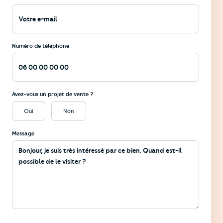
Numéro de téléphone
Avez-vous un projet de vente ?
Oui
Non
Message
Informations