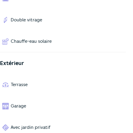
Double vitrage
Chauffe-eau solaire
Extérieur
Terrasse
Garage
Avec jardin privatif