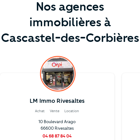
Nos agences
immobilières à
Cascastel-des-Corbières
LM Immo Rivesaltes
Achat
Vente
Location
10 Boulevard Arago
66600 Rivesaltes
04 68 87 84 04