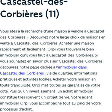
Cascastel-des-
Corbières (11)
Vous êtes à la recherche d'une maison à vendre à Cascastel-
des-Corbières ? Découvrez notre large choix de maisons en
vente à Cascastel-des-Corbières. Acheter une maison
rapidement et facilement, Orpi vous trouvera le bien
immobilier qu'il vous faut à Cascastel-des-Corbières. Si
vous souhaitez en savoir plus sur Cascastel-des-Corbières,
découvrez notre page dédiée à l'
immobilier dans
Cascastel-des-Corbières
: vie de quartier, informations
pratiques et activités locales. Acheter votre maison en
toute tranquillité. Orpi met toutes les garanties de votre
côté. Plus qu'un investissement, un achat immobilier
constitue très souvent un projet de vie. Votre agent
immobilier Orpi vous accompagne tout au long de votre
processus d'achat.