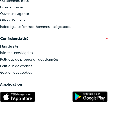
Qui sommes-nous
Espace presse
Ouvrir une agence
Offres d’emploi
Index égalité femmes-hommes – siège social
Confidentialité
Plan du site
Informations légales
Politique de protection des données
Politique de cookies
Gestion des cookies
Application