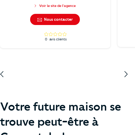
Voir le site de l'agence
Nous contacter
0
avis clients
Votre future maison se
trouve peut-être à