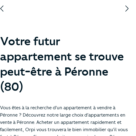
Votre futur
appartement se trouve
peut-être à Péronne
(80)
Vous êtes à la recherche d'un appartement à vendre à
Péronne ? Découvrez notre large choix d'appartements en
vente à Péronne. Acheter un appartement rapidement et
facilement, Orpi vous trouvera le bien immobilier qu'il vous