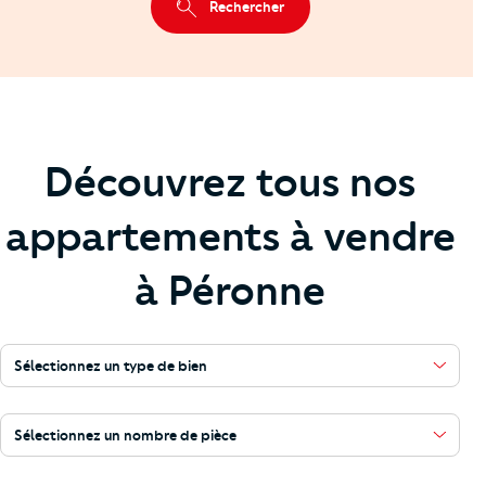
Rechercher
Découvrez tous nos
appartements à vendre
à Péronne
Sélectionnez un type de bien
Sélectionnez un nombre de pièce