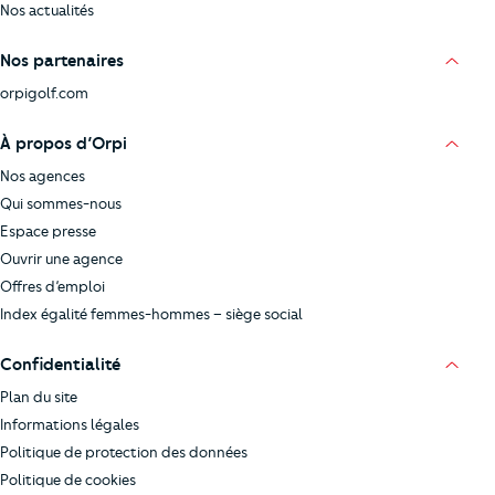
Nos actualités
Nos partenaires
orpigolf.com
À propos d’Orpi
Nos agences
Qui sommes-nous
Espace presse
Ouvrir une agence
Offres d’emploi
Index égalité femmes-hommes – siège social
Confidentialité
Plan du site
Informations légales
Politique de protection des données
Politique de cookies