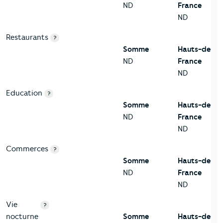
ND
France
ND
Restaurants
?
Somme
Hauts-de-
ND
France
ND
Education
?
Somme
Hauts-de-
ND
France
ND
Commerces
?
Somme
Hauts-de-
ND
France
ND
Vie
?
nocturne
Somme
Hauts-de-