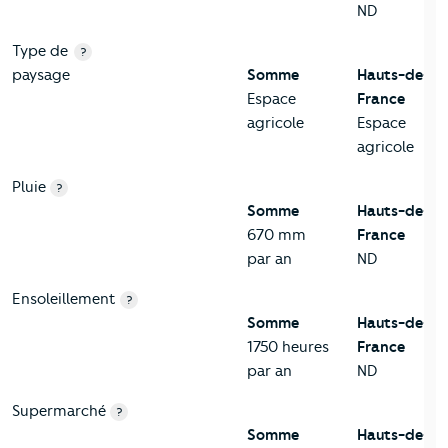
ND
Type de
?
paysage
Somme
Hauts-de-
Espace
France
agricole
Espace
agricole
Pluie
?
Somme
Hauts-de-
670 mm
France
par an
ND
Ensoleillement
?
Somme
Hauts-de-
1750 heures
France
par an
ND
Supermarché
?
Somme
Hauts-de-