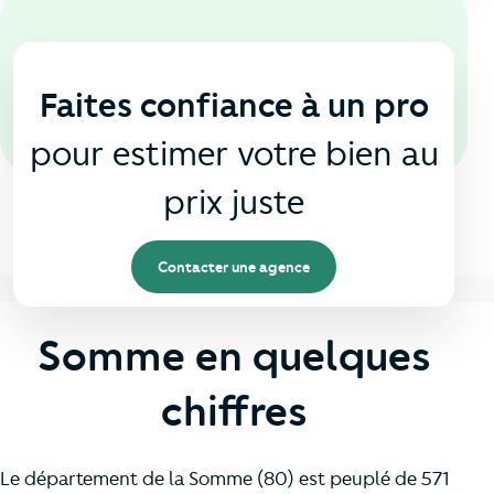
En agence
🏠
Faites confiance à un pro
pour estimer votre bien au
prix juste
Contacter une agence
Somme en quelques
chiffres
Le département de la Somme (80) est peuplé de 571