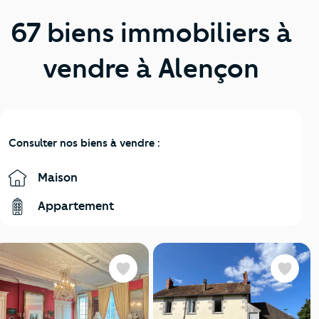
67 biens immobiliers à
vendre à Alençon
Consulter nos biens à vendre :
Maison
Appartement
Favoris
Favoris