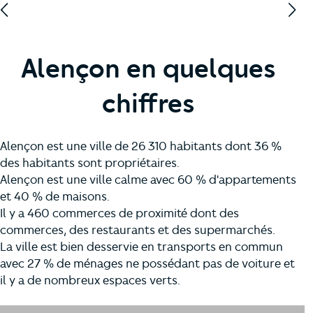
Alençon en quelques
chiffres
Alençon est une ville de 26 310 habitants dont 36 %
des habitants sont propriétaires.
Alençon est une ville calme avec 60 % d'appartements
et 40 % de maisons.
Il y a 460 commerces de proximité dont des
commerces, des restaurants et des supermarchés.
La ville est bien desservie en transports en commun
avec 27 % de ménages ne possédant pas de voiture et
il y a de nombreux espaces verts.