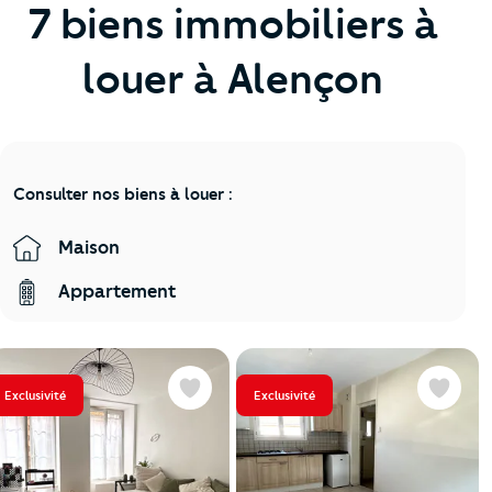
7 biens immobiliers à
louer à Alençon
Consulter nos biens à louer :
Maison
Appartement
Exclusivité
Exclusivité
Favoris
Favoris