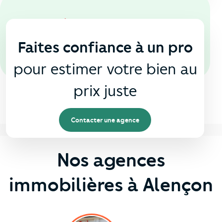
En agence
🏠
Faites confiance à un pro
pour estimer votre bien au
prix juste
Contacter une agence
Nos agences
immobilières à Alençon