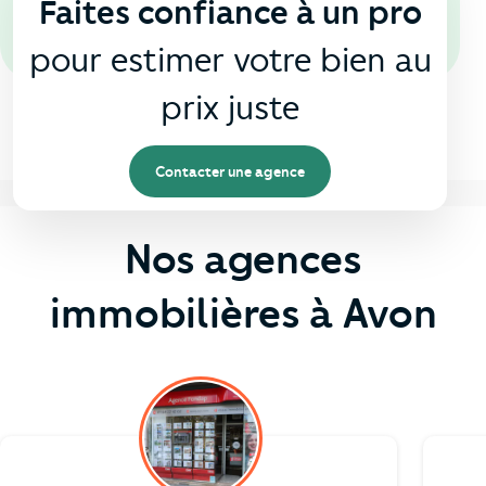
Faites confiance à un pro
pour estimer votre bien au
prix juste
Contacter une agence
Nos agences
immobilières à Avon