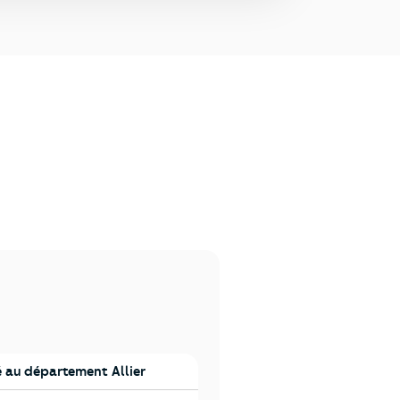
au département Allier