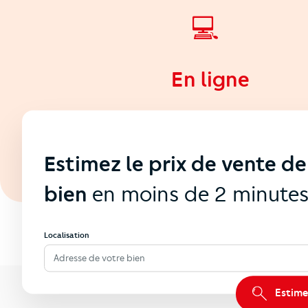
💻
En ligne
Estimez le prix de vente de
bien
en moins de 2 minute
Localisation
Adresse de votre bien
Estime