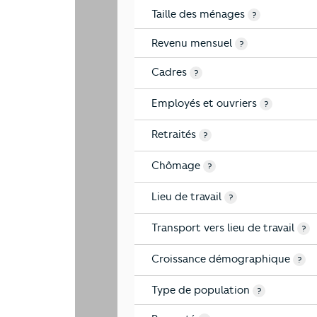
Taille des ménages
?
Revenu mensuel
?
Cadres
?
Employés et ouvriers
?
Retraités
?
Chômage
?
Lieu de travail
?
Transport vers lieu de travail
?
Croissance démographique
?
Type de population
?