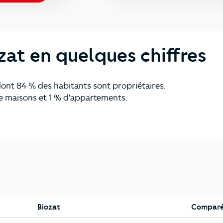
zat en quelques chiffres
nt 84 % des habitants sont propriétaires.
 maisons et 1 % d'appartements.
Biozat
Comparé 