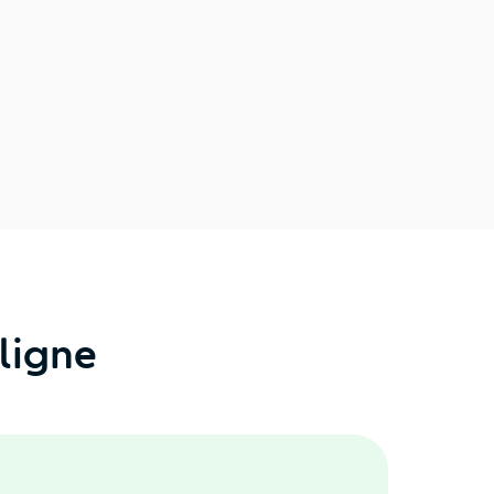
ligne