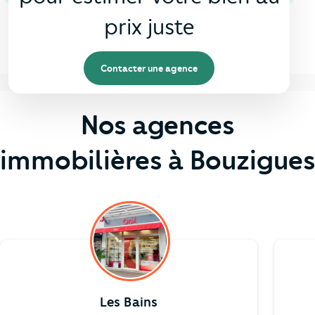
prix juste
Contacter une agence
Nos agences
immobilières à Bouzigues
Les Bains