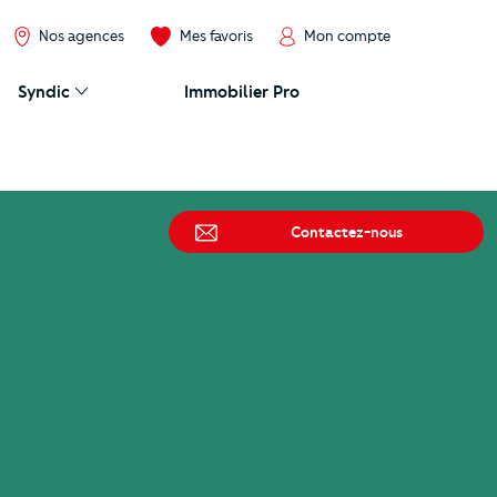
Nos agences
Mes favoris
Mon compte
Syndic
Immobilier Pro
Contactez-nous