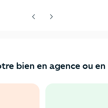
tre bien en agence ou en 