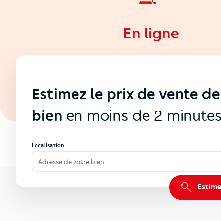
En ligne
Estimez le prix de vente de
bien
en moins de 2 minute
Localisation
Adresse de votre bien
Estime