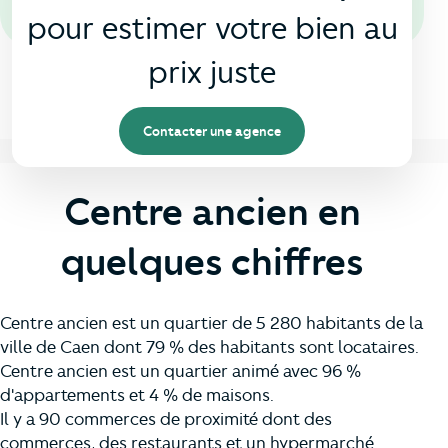
pour estimer votre bien au
prix juste
Contacter une agence
Centre ancien en
quelques chiffres
Centre ancien est un quartier de 5 280 habitants de la
ville de Caen dont 79 % des habitants sont locataires.
Centre ancien est un quartier animé avec 96 %
d'appartements et 4 % de maisons.
Il y a 90 commerces de proximité dont des
commerces, des restaurants et un hypermarché.