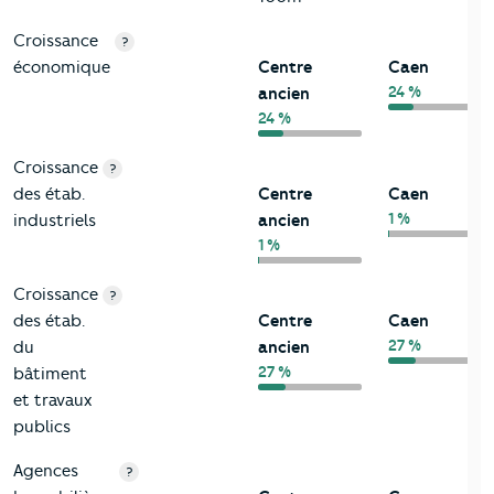
Croissance
?
économique
Centre
Caen
24 %
ancien
24 %
Croissance
?
des étab.
Centre
Caen
1 %
industriels
ancien
1 %
Croissance
?
des étab.
Centre
Caen
27 %
du
ancien
27 %
bâtiment
et travaux
publics
Agences
?