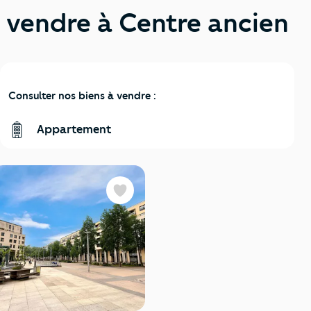
vendre à Centre ancien
Consulter nos biens à vendre :
Appartement
Favoris