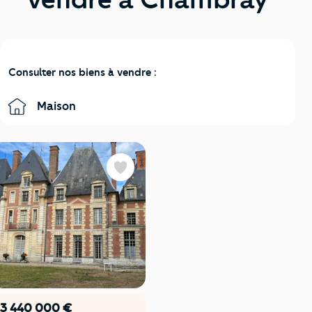
Consulter nos biens à vendre :
Maison
Favoris
3 440 000 €