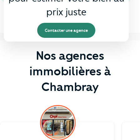
prix juste
Contacter une agence
Nos agences
immobilières à
Chambray