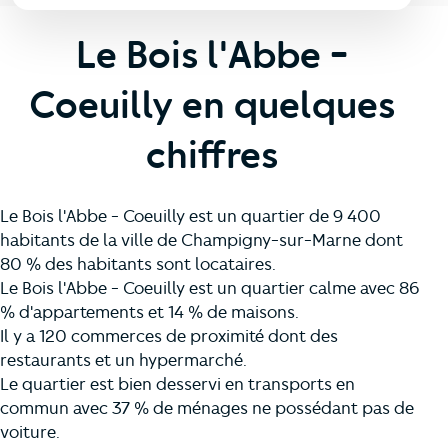
Le Bois l'Abbe -
Coeuilly en quelques
chiffres
Le Bois l'Abbe - Coeuilly est un quartier de 9 400
habitants de la ville de Champigny-sur-Marne dont
80 % des habitants sont locataires.
Le Bois l'Abbe - Coeuilly est un quartier calme avec 86
% d'appartements et 14 % de maisons.
Il y a 120 commerces de proximité dont des
restaurants et un hypermarché.
Le quartier est bien desservi en transports en
commun avec 37 % de ménages ne possédant pas de
voiture.