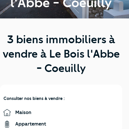
l'Abbe - Coeuilly
3 biens immobiliers à
vendre à Le Bois l'Abbe
- Coeuilly
Consulter nos biens à vendre :
Maison
Appartement