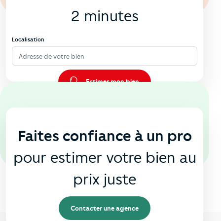
2 minutes
Localisation
Adresse de votre bien
Estimer mon bien
En agence
🏠
Faites confiance à un pro
pour estimer votre bien au
prix juste
Contacter une agence