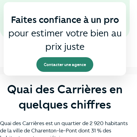
En agence
🏠
Faites confiance à un pro
pour estimer votre bien au
prix juste
Contacter une agence
Quai des Carrières en
quelques chiffres
Quai des Carrières est un quartier de 2 920 habitants
de la ville de Charenton-le-Pont dont 31 % des