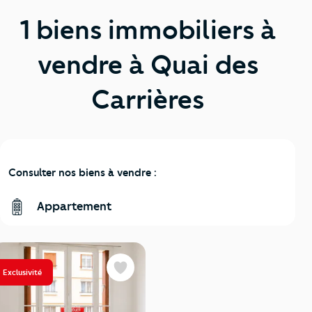
1 biens immobiliers à
vendre à Quai des
Carrières
Consulter nos biens à vendre :
Appartement
Exclusivité
Favoris