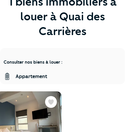
1 biens immobiliers à
louer à Quai des
Carrières
Consulter nos biens à louer :
Appartement
Favoris