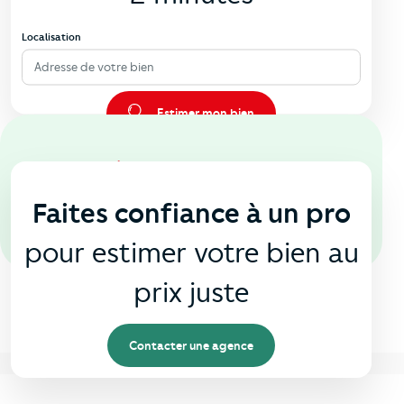
Localisation
Adresse de votre bien
Estimer mon bien
En agence
🏠
Faites confiance à un pro
pour estimer votre bien au
prix juste
Contacter une agence