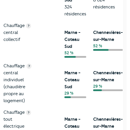
324
résidences
résidences
Chauffage
?
central
Marne -
Chennevières-
collectif
Coteau
sur-Marne
52 %
Sud
52 %
Chauffage
?
central
Marne -
Chennevières-
individuel
Coteau
sur-Marne
29 %
(chaudière
Sud
29 %
propre au
logement)
Chauffage
?
tout
Marne -
Chennevières-
électrique
Coteau
sur-Marne