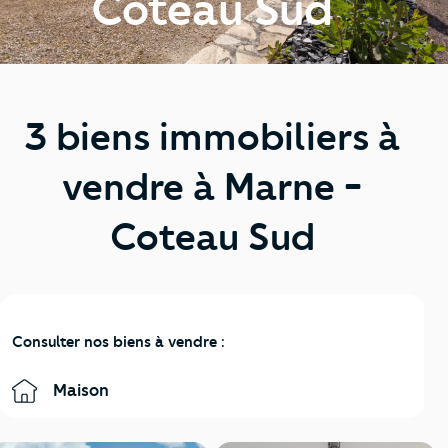
Coteau Sud
3 biens immobiliers à
vendre à Marne -
Coteau Sud
Consulter nos biens à vendre :
Maison