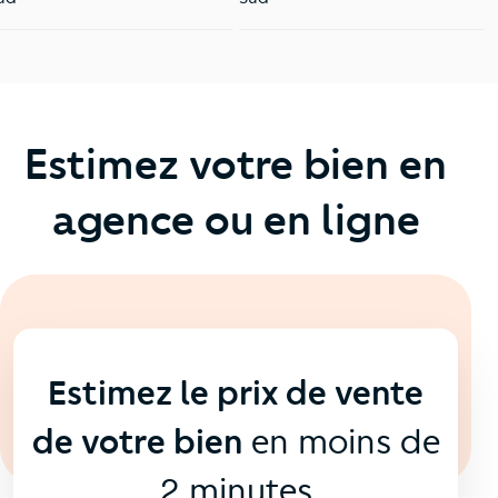
Estimez votre bien en
agence ou en ligne
En ligne
💻
Estimez le prix de vente
de votre bien
en moins de
2 minutes