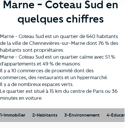
Marne - Coteau Sud en
quelques chiffres
Marne - Coteau Sud est un quartier de 640 habitants
de la ville de Chennevières-sur-Marne dont 76 % des
habitants sont propriétaires.
Marne - Coteau Sud est un quartier calme avec 51 %
d'appartements et 49 % de maisons.
Il y a 10 commerces de proximité dont des
commerces, des restaurants et un hypermarché.
Il y a de nombreux espaces verts.
Le quartier est situé à 15 km du centre de Paris ou 36
minutes en voiture.
1-Immobilier
2-Habitants
3-Environnement
4-Educati