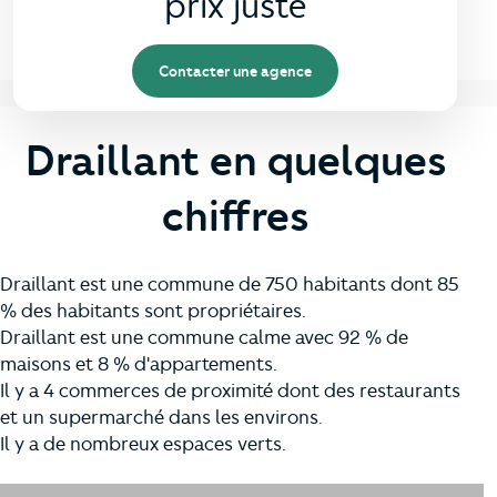
prix juste
Contacter une agence
Draillant en quelques
chiffres
Draillant est une commune de 750 habitants dont 85
% des habitants sont propriétaires.
Draillant est une commune calme avec 92 % de
maisons et 8 % d'appartements.
Il y a 4 commerces de proximité dont des restaurants
et un supermarché dans les environs.
Il y a de nombreux espaces verts.