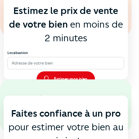
Estimez le prix de vente
de votre bien
en moins de
2 minutes
Localisation
Adresse de votre bien
Estimer mon bien
En agence
🏠
Faites confiance à un pro
pour estimer votre bien au