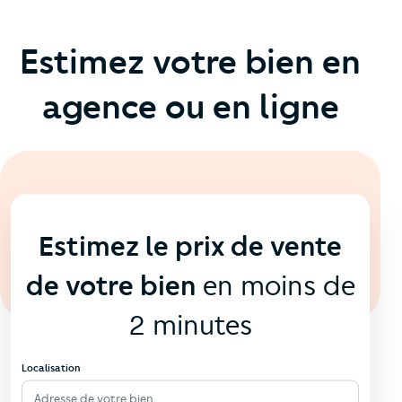
Estimez votre bien en
agence ou en ligne
En ligne
💻
Estimez le prix de vente
de votre bien
en moins de
2 minutes
Localisation
Adresse de votre bien