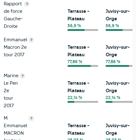
Rapport
?
de force
Terrasse -
Juvisy-sur-
Gauche-
Plateau
Orge
56,9 %
56,9 %
Droite
Emmanuel
?
Macron 2e
Terrasse -
Juvisy-sur-
tour 2017
Plateau
Orge
77,86 %
77,86 %
Marine
?
Le Pen
Terrasse -
Juvisy-sur-
2e
Plateau
Orge
22,14 %
22,14 %
tour
2017
M.
?
Emmanuel
Terrasse -
Juvisy-sur-
MACRON
Plateau
Orge