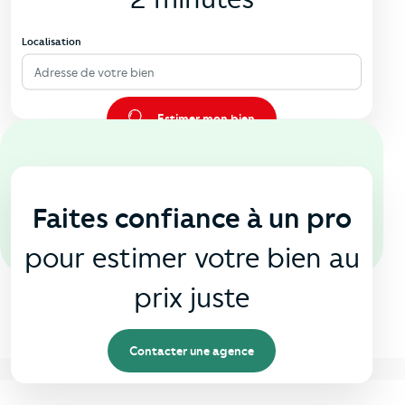
Localisation
Adresse de votre bien
Estimer mon bien
En agence
🏠
Faites confiance à un pro
pour estimer votre bien au
prix juste
Contacter une agence