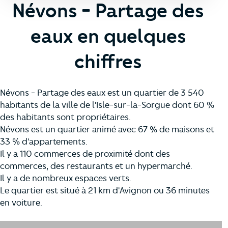
Névons - Partage des
eaux en quelques
chiffres
Névons - Partage des eaux est un quartier de 3 540
habitants de la ville de l'Isle-sur-la-Sorgue dont 60 %
des habitants sont propriétaires.
Névons est un quartier animé avec 67 % de maisons et
33 % d'appartements.
Il y a 110 commerces de proximité dont des
commerces, des restaurants et un hypermarché.
Il y a de nombreux espaces verts.
Le quartier est situé à 21 km d'Avignon ou 36 minutes
en voiture.