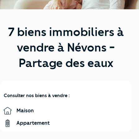
7 biens immobiliers à
vendre à Névons -
Partage des eaux
Consulter nos biens à vendre :
Maison
Appartement