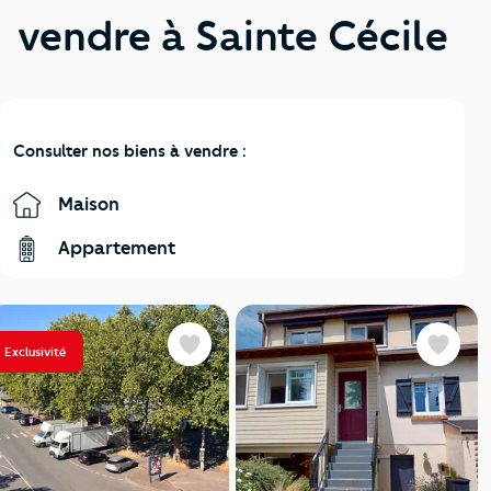
vendre à Sainte Cécile
Consulter nos biens à vendre :
Maison
Appartement
Exclusivité
Favoris
Favoris