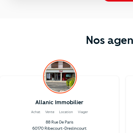
Nos agen
Allanic Immobilier
Achat
Vente
Location
Viager
88 Rue De Paris
60170 Ribecourt-Dreslincourt