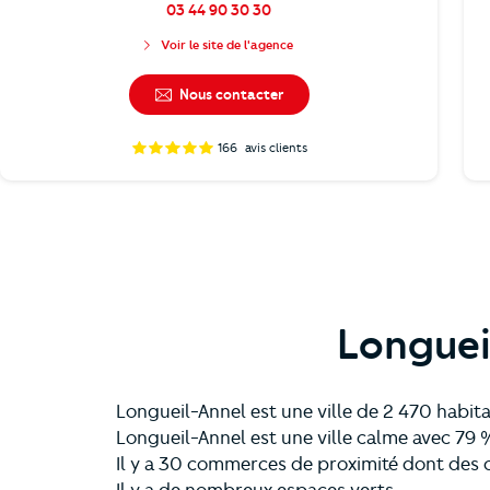
03 44 90 30 30
Voir le site de l'agence
Nous contacter
166
avis clients
Longuei
Longueil-Annel est une ville de 2 470 habit
Longueil-Annel est une ville calme avec 79
Il y a 30 commerces de proximité dont des