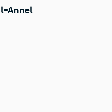
il-Annel