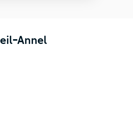
eil-Annel