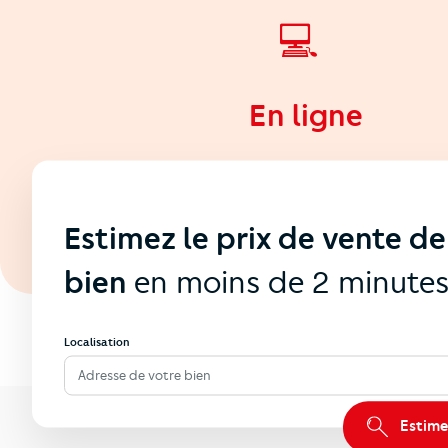
💻
En ligne
Estimez le prix de vente de
bien
en moins de 2 minute
Localisation
Adresse de votre bien
Estime