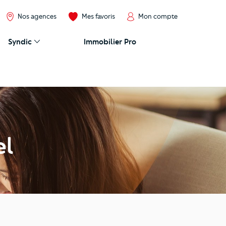
Nos agences
Mes favoris
Mon compte
Syndic
Immobilier Pro
el