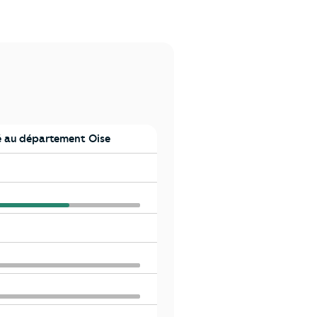
 au département Oise