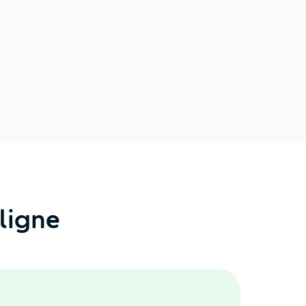
ligne