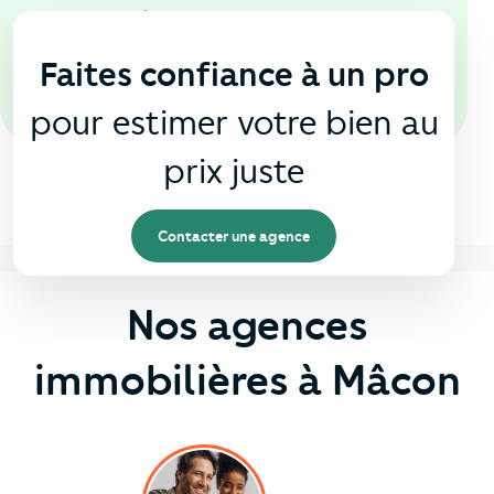
En agence
🏠
Faites confiance à un pro
pour estimer votre bien au
prix juste
Contacter une agence
Nos agences
immobilières à Mâcon