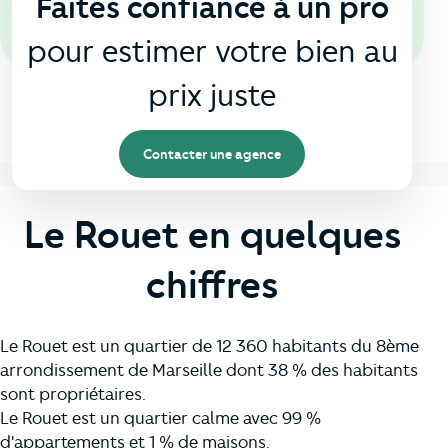
Faites confiance à un pro
pour estimer votre bien au
prix juste
Contacter une agence
Le Rouet en quelques
chiffres
Le Rouet est un quartier de 12 360 habitants du 8ème
arrondissement de Marseille dont 38 % des habitants
sont propriétaires.
Le Rouet est un quartier calme avec 99 %
d'appartements et 1 % de maisons.