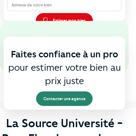
Adresse de votre bien
Estimer mon bien
En agence
🏠
Faites confiance à un pro
pour estimer votre bien au
prix juste
Contacter une agence
La Source Université -