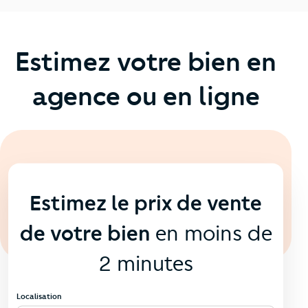
Estimez votre bien en
agence ou en ligne
En ligne
💻
Estimez le prix de vente
de votre bien
en moins de
2 minutes
Localisation