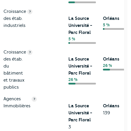
Croissance
?
des étab.
La Source
Orléans
5 %
industriels
Université -
Parc Floral
5 %
Croissance
?
des étab.
La Source
Orléans
26 %
du
Université -
bâtiment
Parc Floral
26 %
et travaux
publics
Agences
?
Immobilières
La Source
Orléans
Université -
139
Parc Floral
3