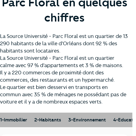
Parc Floral en quelques
chiffres
La Source Université - Parc Floral est un quartier de 13
290 habitants de la ville d'Orléans dont 92 % des
habitants sont locataires.
La Source Université - Parc Floral est un quartier
calme avec 97 % d'appartements et 3 % de maisons.
Il y a 220 commerces de proximité dont des
commerces, des restaurants et un hypermarché.
Le quartier est bien desservi en transports en
commun avec 35 % de ménages ne possédant pas de
voiture et il y a de nombreux espaces verts.
1-Immobilier
2-Habitants
3-Environnement
4-Educati