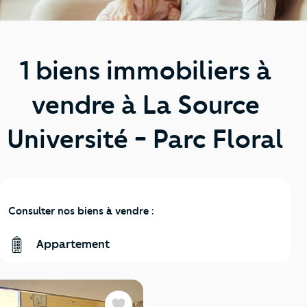
1 biens immobiliers à
vendre à La Source
Université - Parc Floral
Consulter nos biens à vendre :
Appartement