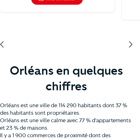
Orléans en quelques
chiffres
Orléans est une ville de 114 290 habitants dont 37 %
des habitants sont propriétaires.
Orléans est une ville calme avec 77 % d'appartements
et 23 % de maisons.
Il y a 1 900 commerces de proximité dont des