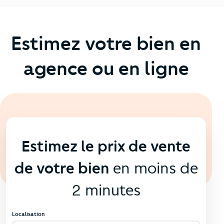
Estimez votre bien en
agence ou en ligne
En ligne
💻
Estimez le prix de vente
de votre bien
en moins de
2 minutes
Localisation