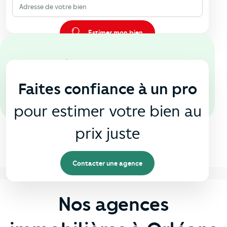
Adresse de votre bien
Estimer mon bien
En agence
🏠
Faites confiance à un pro
pour estimer votre bien au
prix juste
Contacter une agence
Nos agences