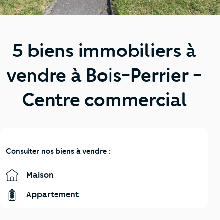
5 biens immobiliers à
vendre à Bois-Perrier -
Centre commercial
Consulter nos biens à vendre :
Maison
Appartement