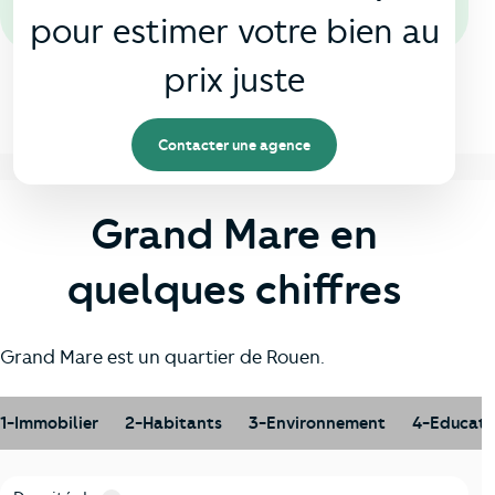
pour estimer votre bien au
prix juste
Contacter une agence
Grand Mare en
quelques chiffres
Grand Mare est un quartier de Rouen.
1-Immobilier
2-Habitants
3-Environnement
4-Educati