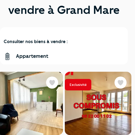
vendre à Grand Mare
Consulter nos biens à vendre :
Appartement
Exclusivité
Favoris
Favoris