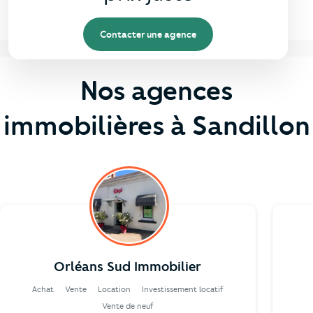
Contacter une agence
Nos agences
immobilières à Sandillon
Orléans Sud Immobilier
Achat
Vente
Location
Investissement locatif
Vente de neuf