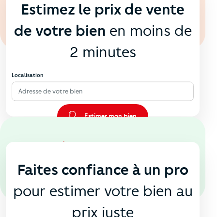
Estimez le prix de vente
de votre bien
en moins de
2 minutes
Localisation
Adresse de votre bien
Estimer mon bien
En agence
🏠
Faites confiance à un pro
pour estimer votre bien au
prix juste