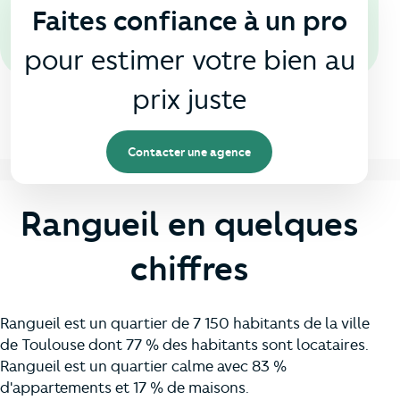
Faites confiance à un pro
pour estimer votre bien au
prix juste
Contacter une agence
Rangueil en quelques
chiffres
Rangueil est un quartier de 7 150 habitants de la ville
de Toulouse dont 77 % des habitants sont locataires.
Rangueil est un quartier calme avec 83 %
d'appartements et 17 % de maisons.