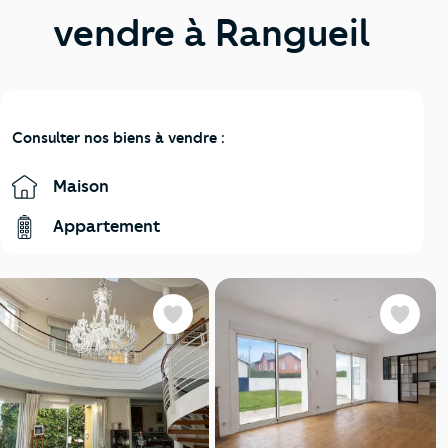
vendre à Rangueil
Consulter nos biens à vendre :
Maison
Appartement
Favoris
Favoris