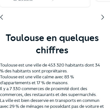
Toulouse en quelques
chiffres
Toulouse est une ville de 453 320 habitants dont 34
% des habitants sont propriétaires.
Toulouse est une ville calme avec 83 %
d'appartements et 17 % de maisons.
Il y a 7 330 commerces de proximité dont des
commerces, des restaurants et des supermarchés.
La ville est bien desservie en transports en commun
avec 29 % de ménages ne possédant pas de voiture et