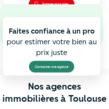
Estimer mon bien
En agence
🏠
Faites confiance à un pro
pour estimer votre bien au
prix juste
Contacter une agence
Nos agences
immobilières à Toulouse