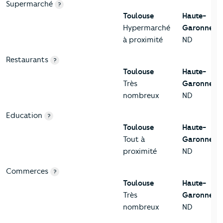
Supermarché
?
Toulouse
Haute-
Hypermarché
Garonne
à proximité
ND
Restaurants
?
Toulouse
Haute-
Très
Garonne
nombreux
ND
Education
?
Toulouse
Haute-
Tout à
Garonne
proximité
ND
Commerces
?
Toulouse
Haute-
Très
Garonne
nombreux
ND