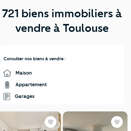
721 biens immobiliers à
vendre à Toulouse
Consulter nos biens à vendre :
Maison
Appartement
Garages
Favoris
Favoris