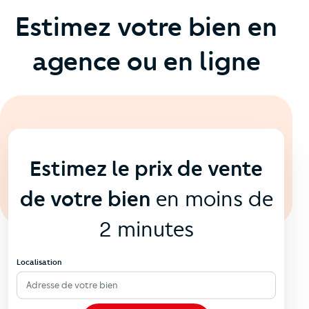
Estimez votre bien en
agence ou en ligne
En ligne
💻
Estimez le prix de vente
de votre bien
en moins de
2 minutes
Localisation
Adresse de votre bien