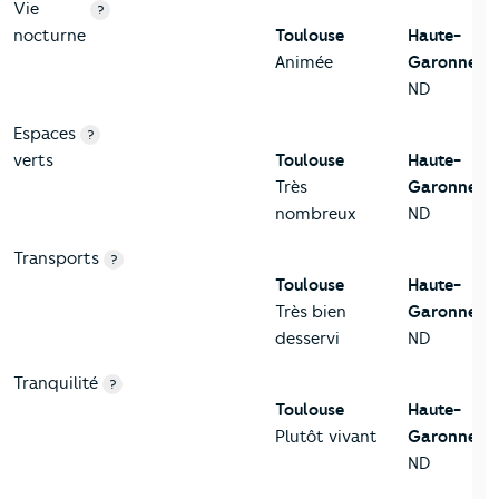
Vie
?
nocturne
Toulouse
Haute-
Animée
Garonne
ND
Espaces
?
verts
Toulouse
Haute-
Très
Garonne
nombreux
ND
Transports
?
Toulouse
Haute-
Très bien
Garonne
desservi
ND
Tranquilité
?
Toulouse
Haute-
Plutôt vivant
Garonne
ND