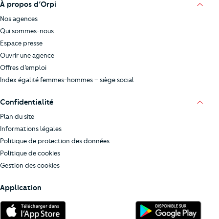
À propos d’Orpi
Nos agences
Qui sommes-nous
Espace presse
Ouvrir une agence
Offres d’emploi
Index égalité femmes-hommes – siège social
Confidentialité
Plan du site
Informations légales
Politique de protection des données
Politique de cookies
Gestion des cookies
Application