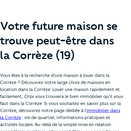
Votre future maison se
trouve peut-être dans
la Corrèze (19)
Vous êtes à la recherche d'une maison à louer dans la
Corrèze ? Découvrez notre large choix de maisons en
location dans la Corrèze. Louer une maison rapidement et
facilement, Orpi vous trouvera le bien immobilier qu'il vous
faut dans la Corrèze. Si vous souhaitez en savoir plus sur la
Corrèze, découvrez notre page dédiée à l'
immobilier dans
la Corrèze
: vie de quartier, informations pratiques et
activités locales. Au-delà de la simple mise en relation