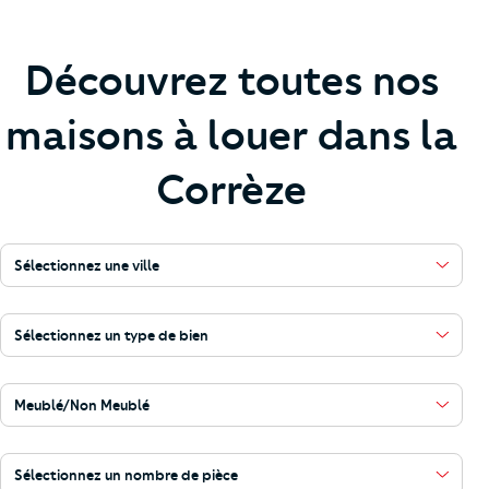
Découvrez toutes nos
maisons à louer dans la
Corrèze
Sélectionnez une ville
Sélectionnez un type de bien
Meublé/Non Meublé
Sélectionnez un nombre de pièce