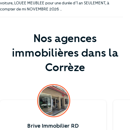
voiture, LOUEE MEUBLEE pour une durée d'1 an SEULEMENT, à
compter de mi NOVEMBRE 2026 …
Nos agences
immobilières dans la
Corrèze
Brive Immobilier RD