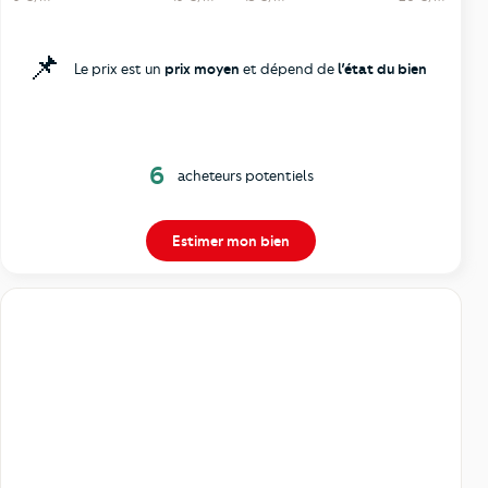
📌
Le prix est un
prix moyen
et dépend de
l’état du bien
6
acheteurs potentiels
Estimer mon bien