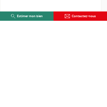
Estimer mon bien
Contactez-nous