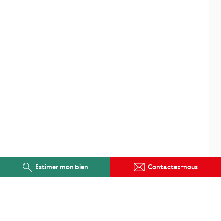
Estimer mon bien
Contactez-nous