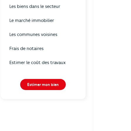
Les biens dans le secteur
Le marché immobilier
Les communes voisines
Frais de notaires
Estimer le coût des travaux
Estimer mon bien