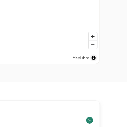
MapLibre