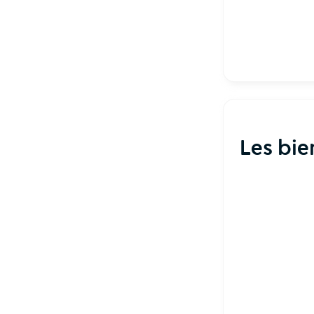
Les bie