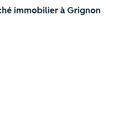
ché immobilier à Grignon