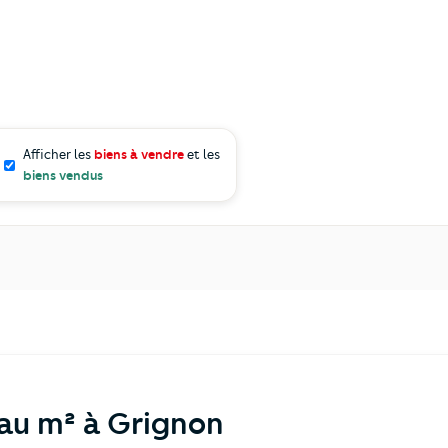
Afficher les
biens à vendre
et les
biens vendus
 au m² à Grignon