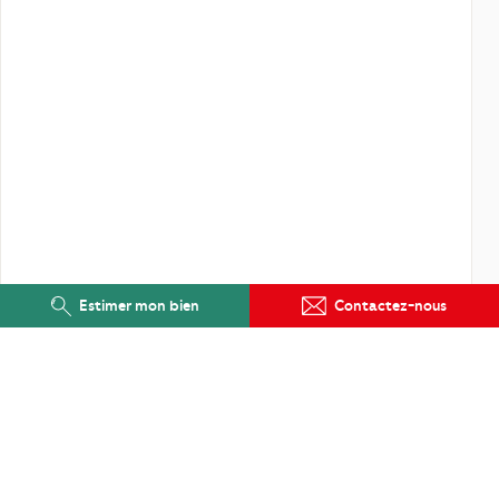
Estimer mon bien
Contactez-nous